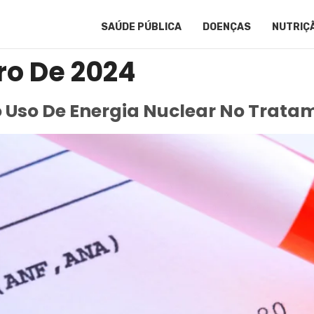
SAÚDE PÚBLICA
DOENÇAS
NUTRIÇ
ro De 2024
 Uso De Energia Nuclear No Trata