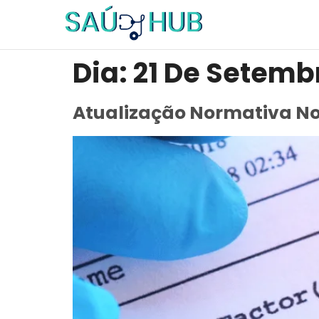
Dia:
21 De Setemb
Atualização Normativa No