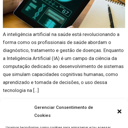
A inteligência artificial na saúde está revolucionando a
forma como os profissionais de saúde abordam o
diagnóstico, tratamento e gestão de doenças. Enquanto
a Inteligência Artificial (IA) é um campo da ciência da
computação dedicado ao desenvolvimento de sistemas
que simulam capacidades cognitivas humanas, como
aprendizado e tomada de decisões, o uso dessa
tecnologia na […]
Gerenciar Consentimento de
Cookies
Usamos tecnologias como cookies para armazenar e/ou acessar