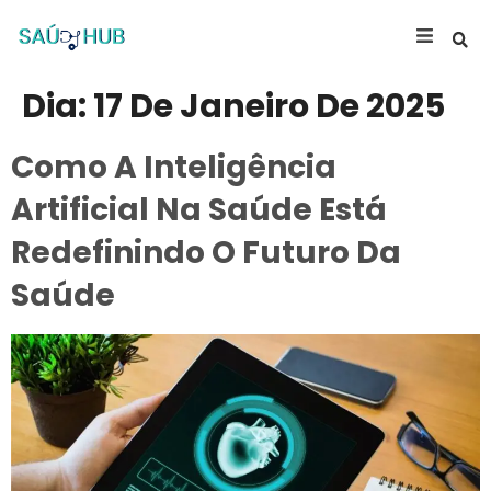
Dia:
17 De Janeiro De 2025
Como A Inteligência
Artificial Na Saúde Está
Redefinindo O Futuro Da
Saúde