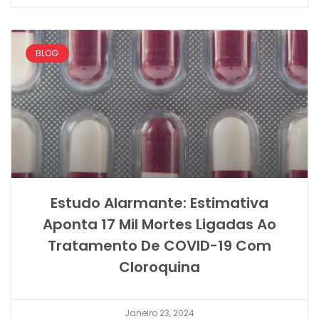
BLOG
Estudo Alarmante: Estimativa
Aponta 17 Mil Mortes Ligadas Ao
Tratamento De COVID-19 Com
Cloroquina
Janeiro 23, 2024