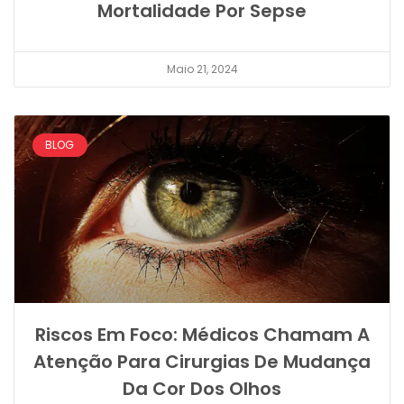
Mortalidade Por Sepse
Maio 21, 2024
BLOG
Riscos Em Foco: Médicos Chamam A
Atenção Para Cirurgias De Mudança
Da Cor Dos Olhos