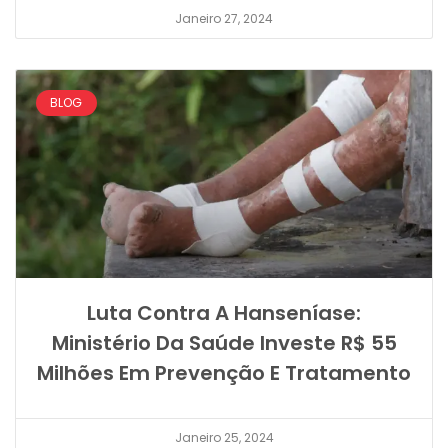
Janeiro 27, 2024
BLOG
Luta Contra A Hanseníase:
Ministério Da Saúde Investe R$ 55
Milhões Em Prevenção E Tratamento
Janeiro 25, 2024