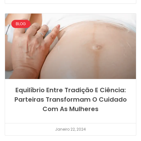
BLOG
Equilíbrio Entre Tradição E Ciência:
Parteiras Transformam O Cuidado
Com As Mulheres
Janeiro 22, 2024