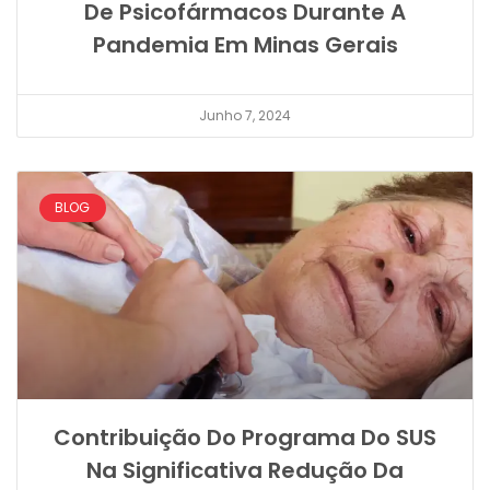
De Psicofármacos Durante A
Pandemia Em Minas Gerais
Junho 7, 2024
BLOG
Contribuição Do Programa Do SUS
Na Significativa Redução Da