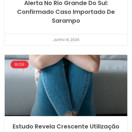
Alerta No Rio Grande Do Sul:
Confirmado Caso Importado De
Sarampo
Junho 14, 2024
BLOG
Estudo Revela Crescente Utilização