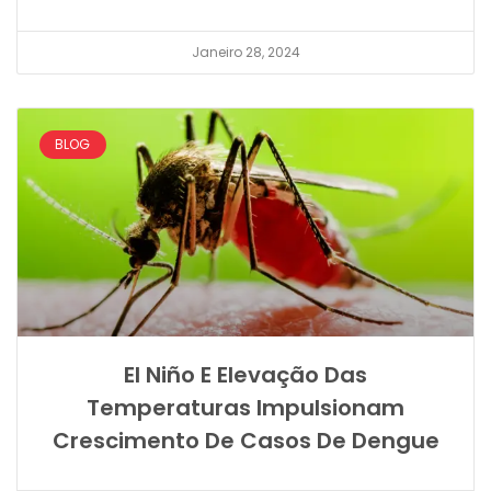
Janeiro 28, 2024
BLOG
El Niño E Elevação Das
Temperaturas Impulsionam
Crescimento De Casos De Dengue