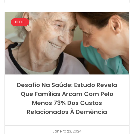
BLOG
Desafio Na Saúde: Estudo Revela
Que Famílias Arcam Com Pelo
Menos 73% Dos Custos
Relacionados À Demência
Janeiro 23, 2024