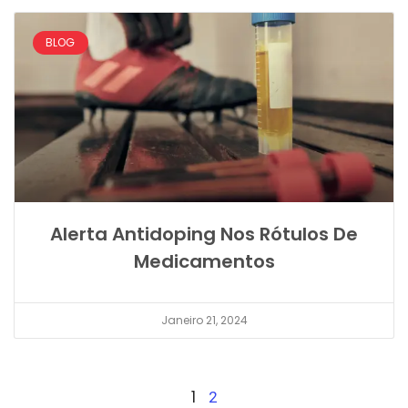
BLOG
Alerta Antidoping Nos Rótulos De
Medicamentos
Janeiro 21, 2024
1
2