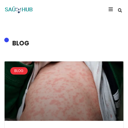
BLOG
BLOG