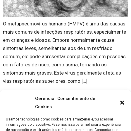
O metapneumovírus humano (HMPV) é uma das causas
mais comuns de infecções respiratórias, especialmente
em crianças e idosos. Embora normalmente cause
sintomas leves, semelhantes aos de um resfriado
comum, ele pode apresentar complicações em pessoas
com fatores de risco, como asma, tornando os
sintomas mais graves. Este vírus geralmente afeta as
vias respiratórias superiores, como […]
Gerenciar Consentimento de
Cookies
Usamos tecnologias como cookies para armazenar e/ou acessar
informações do dispositivo. Fazemos isso para melhorar a experiência
de navegação e exibir anúncios (não) personalizados. Concordar com