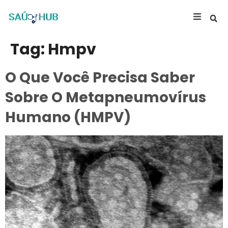
Tag:
Hmpv
O Que Você Precisa Saber
Sobre O Metapneumovírus
Humano (HMPV)