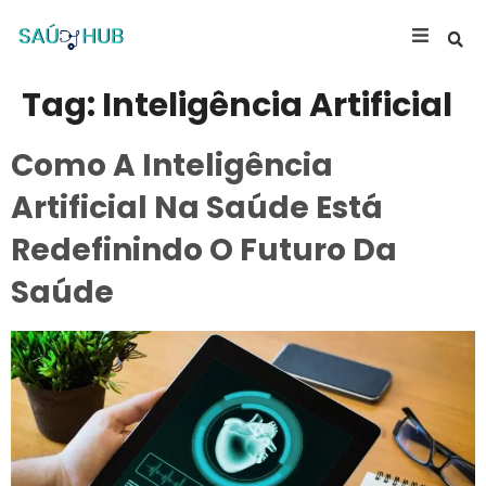
Tag:
Inteligência Artificial
Como A Inteligência
Artificial Na Saúde Está
Redefinindo O Futuro Da
Saúde