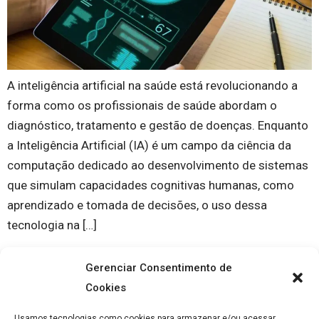
A inteligência artificial na saúde está revolucionando a
forma como os profissionais de saúde abordam o
diagnóstico, tratamento e gestão de doenças. Enquanto
a Inteligência Artificial (IA) é um campo da ciência da
computação dedicado ao desenvolvimento de sistemas
que simulam capacidades cognitivas humanas, como
aprendizado e tomada de decisões, o uso dessa
tecnologia na […]
Gerenciar Consentimento de
Cookies
Usamos tecnologias como cookies para armazenar e/ou acessar