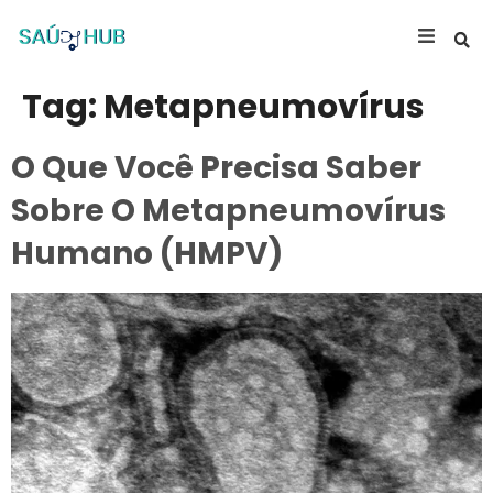
Tag:
Metapneumovírus
O Que Você Precisa Saber
Sobre O Metapneumovírus
Humano (HMPV)