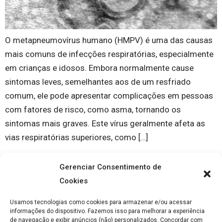
O metapneumovírus humano (HMPV) é uma das causas
mais comuns de infecções respiratórias, especialmente
em crianças e idosos. Embora normalmente cause
sintomas leves, semelhantes aos de um resfriado
comum, ele pode apresentar complicações em pessoas
com fatores de risco, como asma, tornando os
sintomas mais graves. Este vírus geralmente afeta as
vias respiratórias superiores, como […]
Gerenciar Consentimento de
Cookies
Usamos tecnologias como cookies para armazenar e/ou acessar
informações do dispositivo. Fazemos isso para melhorar a experiência
de navegação e exibir anúncios (não) personalizados. Concordar com