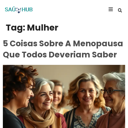
Tag:
Mulher
5 Coisas Sobre A Menopausa
Que Todos Deveriam Saber