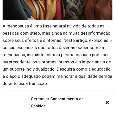
A menopausa é uma fase natural na vida de todas as
pessoas com útero, mas ainda há muita desinformação
sobre seus efeitos e sintomas. Neste artigo, explico as 5
coisas essenciais que todos deveriam saber sobre a
menopausa, incluindo como a perimenopausa pode ser
surpreendente, os sintomas intensos e a importância de
um suporte individualizado. Descubra como a educação
e o apoio adequado podem melhorar a qualidade de vida
durante essa transição.
Gerenciar Consentimento de
Cookies