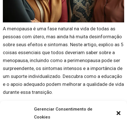
A menopausa é uma fase natural na vida de todas as
pessoas com útero, mas ainda há muita desinformação
sobre seus efeitos e sintomas. Neste artigo, explico as 5
coisas essenciais que todos deveriam saber sobre a
menopausa, incluindo como a perimenopausa pode ser
surpreendente, os sintomas intensos e a importância de
um suporte individualizado. Descubra como a educação
e o apoio adequado podem melhorar a qualidade de vida
durante essa transição.
Gerenciar Consentimento de
Cookies