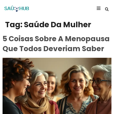
Tag:
Saúde Da Mulher
5 Coisas Sobre A Menopausa
Que Todos Deveriam Saber