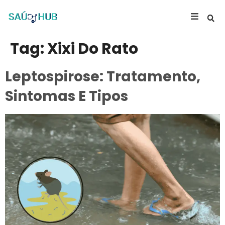
Tag:
Xixi Do Rato
Leptospirose: Tratamento,
Sintomas E Tipos