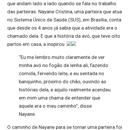
que andam lado a lado quando se fala no trabalho
das parteiras. Nayane Cristina, uma parteira que atua
no Sistema Único de Saúde (SUS), em Brasília, conta
que desde os 4 anos já sabia que a atividade era o
chamado dela. E que a história da avó, que teve oito
partos em casa, a inspirou.
“Eu me lembro muito claramente de ver
minha avó no fogão de lenha ali, fazendo
comida, fervendo leite, e eu sentada no
banquinho, próximo do chão, ouvindo as
histórias dela, e aquilo realmente acendeu
em mim uma chama de entender que
aquele era o meu caminho”, disse
Nayane.
O caminho de Nayane para se tornar uma parteira foi