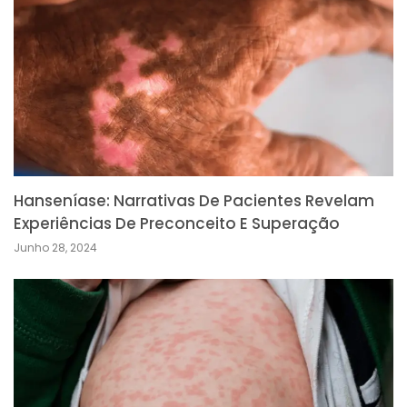
Hanseníase: Narrativas De Pacientes Revelam
Experiências De Preconceito E Superação
Junho 28, 2024