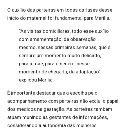
O auxílio das parteiras em todas as fases desse
início do maternal foi fundamental para Marília.
“As visitas domiciliares, todo esse auxílio
com amamentação, de observação
mesmo, nessas primeiras semanas, que é
sempre um momento muito delicado,
para a mãe, para o neném, nesse
momento de chegada, de adaptação”,
explicou Marília.
É importante destacar que a escolha pelo
acompanhamento com parteiras não exclui o papel
dos médicos na gestação. As parteiras também
atuam munindo as gestantes de informações,
considerando a autonomia das mulheres.