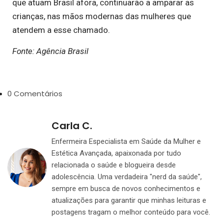
que atuam Brasil afora, continuarão a amparar as
crianças, nas mãos modernas das mulheres que
atendem a esse chamado.
Fonte: Agência Brasil
0 Comentários
Carla C.
Enfermeira Especialista em Saúde da Mulher e
Estética Avançada, apaixonada por tudo
relacionada o saúde e blogueira desde
adolescência. Uma verdadeira "nerd da saúde",
sempre em busca de novos conhecimentos e
atualizações para garantir que minhas leituras e
postagens tragam o melhor conteúdo para você.