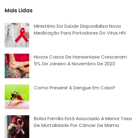
Mais Lidas
Ministério Da Saúde Disponibiliza Nova
Medicação Para Portadores Do Vírus HIV
Novos Casos De Hanseníase Cresceram
5% De Janeiro A Novembro De 2023
Como Prevenir A Dengue Em Casa?
Bolsa Família Está Associado A Menor Taxa
De Mortalidade Por Câncer De Mama