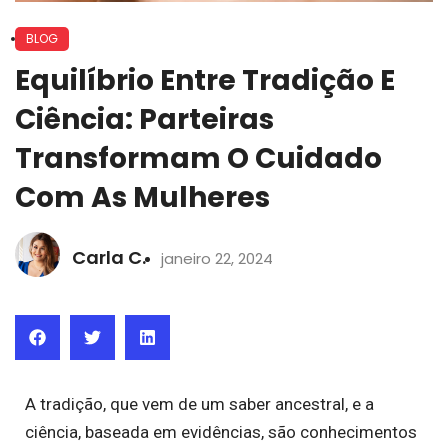
BLOG
Equilíbrio Entre Tradição E
Ciência: Parteiras
Transformam O Cuidado
Com As Mulheres
Carla C.
janeiro 22, 2024
A tradição, que vem de um saber ancestral, e a
ciência, baseada em evidências, são conhecimentos