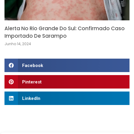
Alerta No Rio Grande Do Sul: Confirmado Caso
Importado De Sarampo
Junho 14, 2024
Facebook
Pinterest
LinkedIn