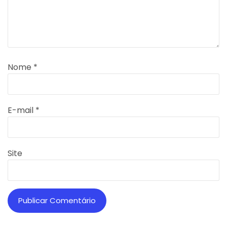
Nome
*
E-mail
*
Site