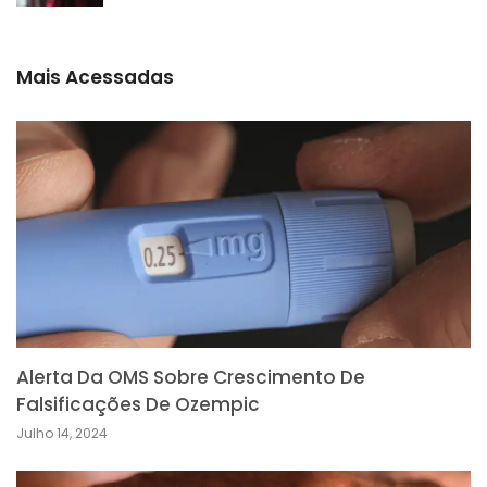
Mais Acessadas
Alerta Da OMS Sobre Crescimento De
Falsificações De Ozempic
Julho 14, 2024