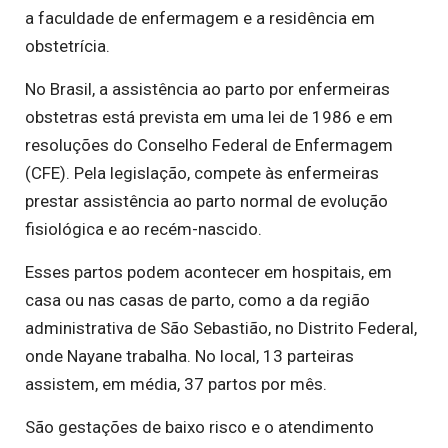
a faculdade de enfermagem e a residência em
obstetrícia.
No Brasil, a assistência ao parto por enfermeiras
obstetras está prevista em uma lei de 1986 e em
resoluções do Conselho Federal de Enfermagem
(CFE). Pela legislação, compete às enfermeiras
prestar assistência ao parto normal de evolução
fisiológica e ao recém-nascido.
Esses partos podem acontecer em hospitais, em
casa ou nas casas de parto, como a da região
administrativa de São Sebastião, no Distrito Federal,
onde Nayane trabalha. No local, 13 parteiras
assistem, em média, 37 partos por mês.
São gestações de baixo risco e o atendimento