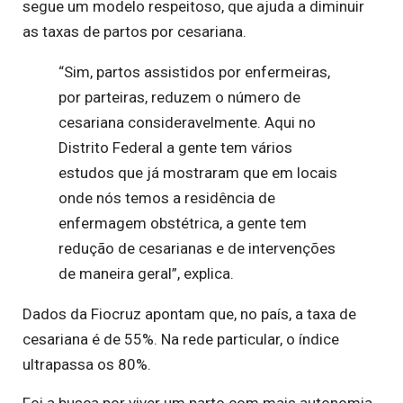
segue um modelo respeitoso, que ajuda a diminuir
as taxas de partos por cesariana.
“Sim, partos assistidos por enfermeiras,
por parteiras, reduzem o número de
cesariana consideravelmente. Aqui no
Distrito Federal a gente tem vários
estudos que já mostraram que em locais
onde nós temos a residência de
enfermagem obstétrica, a gente tem
redução de cesarianas e de intervenções
de maneira geral”, explica.
Dados da Fiocruz apontam que, no país, a taxa de
cesariana é de 55%. Na rede particular, o índice
ultrapassa os 80%.