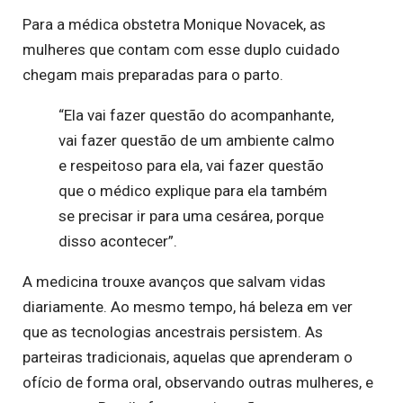
Para a médica obstetra Monique Novacek, as
mulheres que contam com esse duplo cuidado
chegam mais preparadas para o parto.
“Ela vai fazer questão do acompanhante,
vai fazer questão de um ambiente calmo
e respeitoso para ela, vai fazer questão
que o médico explique para ela também
se precisar ir para uma cesárea, porque
disso acontecer”.
A medicina trouxe avanços que salvam vidas
diariamente. Ao mesmo tempo, há beleza em ver
que as tecnologias ancestrais persistem. As
parteiras tradicionais, aquelas que aprenderam o
ofício de forma oral, observando outras mulheres, e